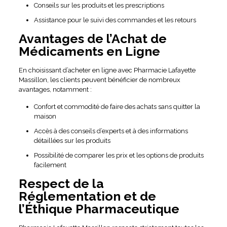
Conseils sur les produits et les prescriptions
Assistance pour le suivi des commandes et les retours
Avantages de l’Achat de
Médicaments en Ligne
En choisissant d’acheter en ligne avec Pharmacie Lafayette
Massillon, les clients peuvent bénéficier de nombreux
avantages, notamment :
Confort et commodité de faire des achats sans quitter la
maison
Accès à des conseils d’experts et à des informations
détaillées sur les produits
Possibilité de comparer les prix et les options de produits
facilement
Respect de la
Réglementation et de
l’Éthique Pharmaceutique