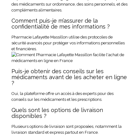
des médicaments sur ordonnance, des soins personnels, et des
compléments alimentaires.
Comment puis-je m’assurer de la
confidentialité de mes informations ?
Pharmacie Lafayette Massillon utilise des protocoles de
sécurité avancés pour protéger vos informations personnelles
et financières.
Puis-je obtenir des conseils sur les
médicaments avant de les acheter en ligne
?
Oui, la plateforme offre un accès à des experts pour des
conseils sur les médicaments et les prescriptions.
Quels sont les options de livraison
disponibles ?
Plusieurs options de livraison sont proposées, notamment la
livraison standard et express partout en France.