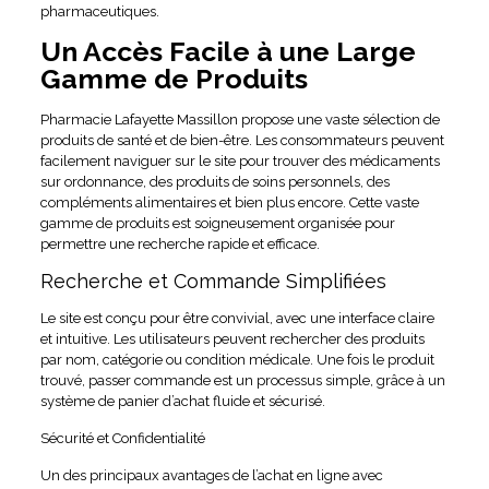
pharmaceutiques.
Un Accès Facile à une Large
Gamme de Produits
Pharmacie Lafayette Massillon propose une vaste sélection de
produits de santé et de bien-être. Les consommateurs peuvent
facilement naviguer sur le site pour trouver des médicaments
sur ordonnance, des produits de soins personnels, des
compléments alimentaires et bien plus encore. Cette vaste
gamme de produits est soigneusement organisée pour
permettre une recherche rapide et efficace.
Recherche et Commande Simplifiées
Le site est conçu pour être convivial, avec une interface claire
et intuitive. Les utilisateurs peuvent rechercher des produits
par nom, catégorie ou condition médicale. Une fois le produit
trouvé, passer commande est un processus simple, grâce à un
système de panier d’achat fluide et sécurisé.
Sécurité et Confidentialité
Un des principaux avantages de l’achat en ligne avec