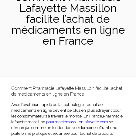
Lafayette Massillon
facilite l’achat de
médicaments en ligne
en France
Comment Pharmacie Lafayette Massillon facilite l’achat
de médicaments en ligne en France
Avec l’évolution rapide de la technologie, l’achat de
médicaments en ligne devient de plus en plus attrayant pour
les consommateurs à travers le monde. En France,Pharmacie
lafayette massillon
pharmaciemassillonlafayette.com
se
démarque comme un leader dans ce domaine, offrant une
plateforme pratique et sécurisée pour l’achat de produits