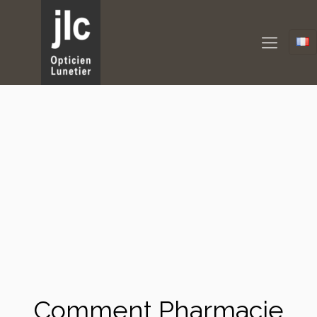
Comment Pharmacie