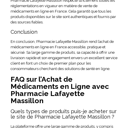
Pharmacie Lafayette Massillon respecte strictement toutes les
réglementations en vigueur en matière de vente de
médicaments en ligne en France. Cela garantit que tous les
produits disponibles sur le site sont authentiques et fournis par
des sources fiables.
Conclusion
En conclusion, Pharmacie Lafayette Massillon rend l’achat de
médicaments en ligne en France accessible, pratique et
sécurisé. Sa large gamme de produits, sa capacité à offrir une
livraison rapide et son engagement envers un excellent service
client en font un choix de premier plan pour les
consommateurs cherchant des solutions de santé en ligne.
FAQ sur l’Achat de
Médicaments en Ligne avec
Pharmacie Lafayette
Massillon
Quels types de produits puis-je acheter sur
le site de Pharmacie Lafayette Massillon ?
La plateforme offre une large gamme de produits, y compris