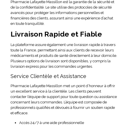
Pharmacie Lafayette Massillon est la garantie de la sécurité et
de la confidentialité. Le site utilise des protocoles de sécurité
avancés pour protéger les informations personnelles et
financières des clients, assurant ainsi une expérience d’achat
en toute tranquillité.
Livraison Rapide et Fiable
La plateforme assure également une livraison rapide à travers
toute la France, permettant ainsi aux clients de recevoir leurs
médicaments et produits de santé directement à leur domicile.
Plusieurs options de livraison sont disponibles, y compris la
livraison express pour les commandes urgentes.
Service Clientèle et Assistance
Pharmacie Lafayette Massillon met un point d’honneur à offrir
un excellent service à la clientèle. Les clients peuvent
contacter l’équipe de support pour toute question ou assistance
concernant leurs commandes. L’équipe est composée de
professionnels qualifiés et dévoués à fournir un soutien rapide
et efficace.
Accès 24/7 à une aide professionnelle