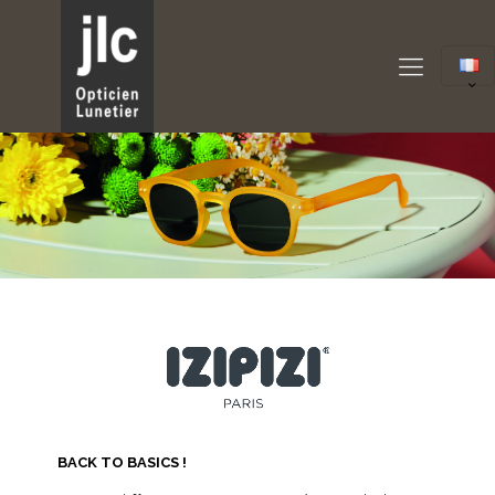
BACK TO BASICS !