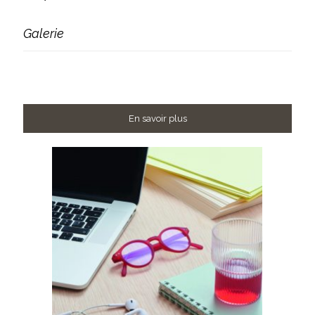
Galerie
En savoir plus