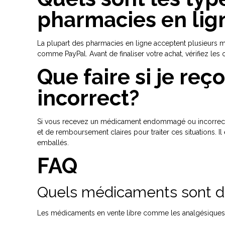
pharmacies en lig
La plupart des pharmacies en ligne acceptent plusieurs m
comme PayPal. Avant de finaliser votre achat, vérifiez les
Que faire si je r
incorrect?
Si vous recevez un médicament endommagé ou incorrect, 
et de remboursement claires pour traiter ces situations
emballés.
FAQ
Quels médicaments sont d
Les médicaments en vente libre comme les analgésiques, l