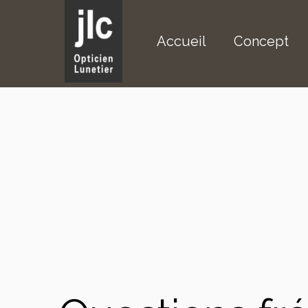
Accueil
Concept