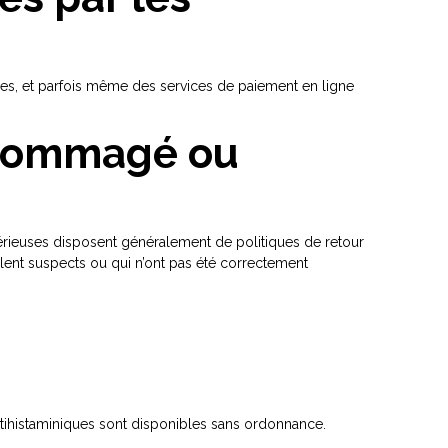
res, et parfois même des services de paiement en ligne
endommagé ou
ieuses disposent généralement de politiques de retour
lent suspects ou qui n’ont pas été correctement
ntihistaminiques sont disponibles sans ordonnance.