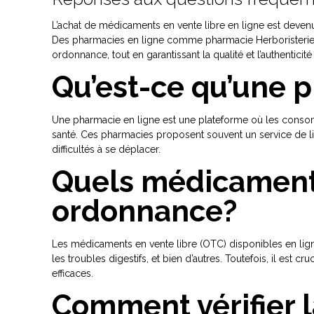
L’achat de médicaments en vente libre en ligne est dev
Des pharmacies en ligne comme pharmacie Herboristeri
ordonnance, tout en garantissant la qualité et l’authenticit
Qu’est-ce qu’une 
Une pharmacie en ligne est une plateforme où les consomm
santé. Ces pharmacies proposent souvent un service de li
difficultés à se déplacer.
Quels médicaments
ordonnance?
Les médicaments en vente libre (OTC) disponibles en lig
les troubles digestifs, et bien d’autres. Toutefois, il est 
efficaces.
Comment vérifier l