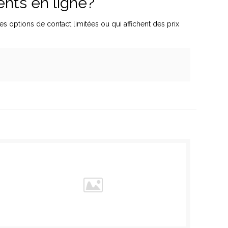
ents en ligne?
 options de contact limitées ou qui affichent des prix