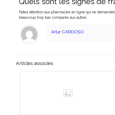
Quels sont les signes de f
Faites attention aux pharmacies en ligne qui ne demanden
beaucoup trop bas comparés aux autres.
Artur CARDOSO
Articles associés